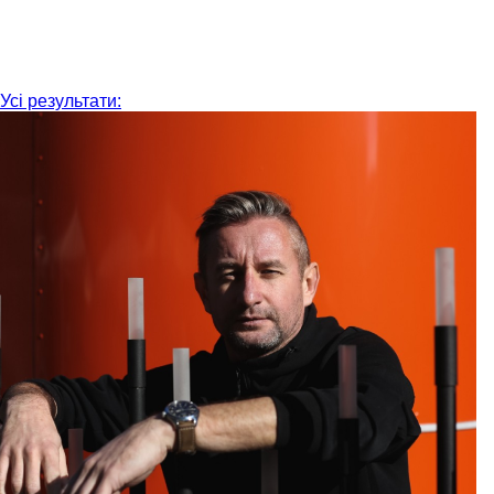
Усі результати: