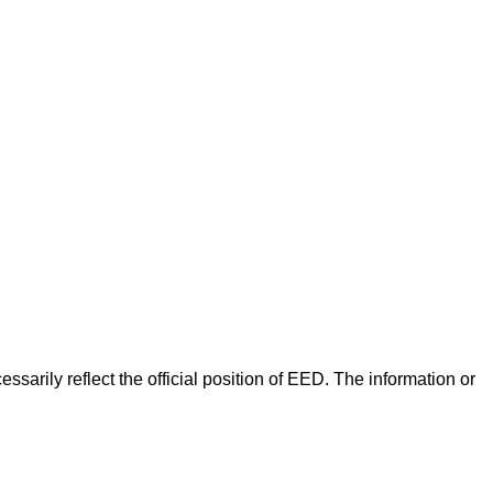
arily reflect the official position of EED. The information or