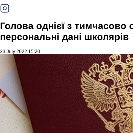
Голова однієї з тимчасово
персональні дані школярів
23 July 2022 15:20