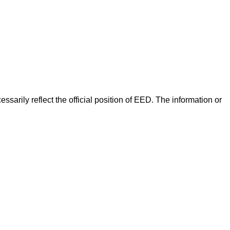
arily reflect the official position of EED. The information or