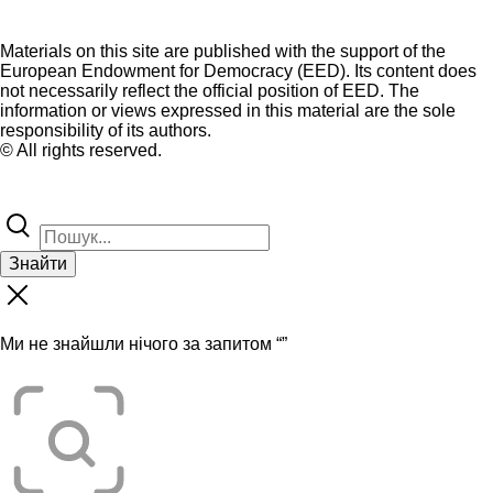
Materials on this site are published with the support of the
European Endowment for Democracy (EED). Its content does
not necessarily reflect the official position of EED. The
information or views expressed in this material are the sole
responsibility of its authors.
© All rights reserved.
Знайти
Ми не знайшли нічого за запитом “
”