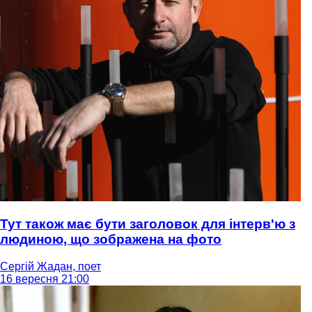
Тут також має бути заголовок для інтерв'ю з
людиною, що зображена на фото
Сергій Жадан, поет
16 вересня 21:00