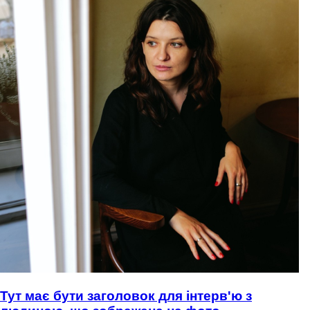
Тут має бути заголовок для інтерв'ю з