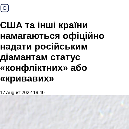
США та інші країни
намагаються офіційно
надати російським
діамантам статус
«конфліктних» або
«кривавих»
17 August 2022 19:40