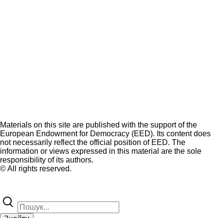
Materials on this site are published with the support of the
European Endowment for Democracy (EED). Its content does
not necessarily reflect the official position of EED. The
information or views expressed in this material are the sole
responsibility of its authors.
© All rights reserved.