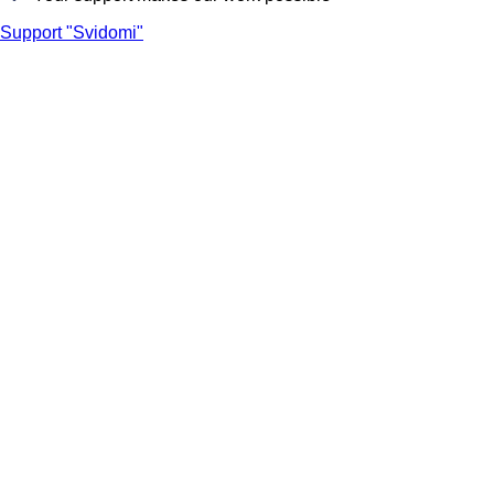
Support "Svidomi"