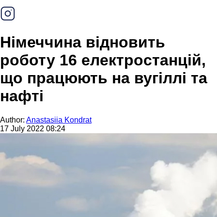
Німеччина відновить
роботу 16 електростанцій,
що працюють на вугіллі та
нафті
Author:
Anastasiia Kondrat
17 July 2022 08:24