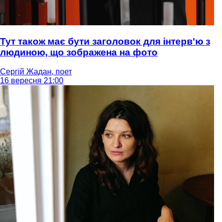
Тут також має бути заголовок для інтерв'ю з
людиною, що зображена на фото
Сергій Жадан, поет
16 вересня 21:00