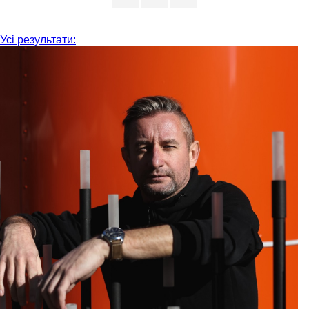
Усі результати: