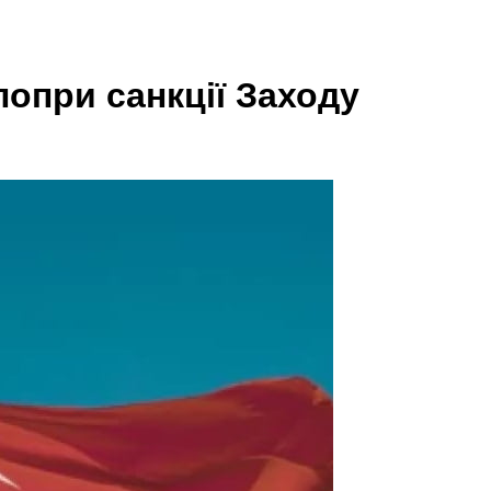
попри санкції Заходу