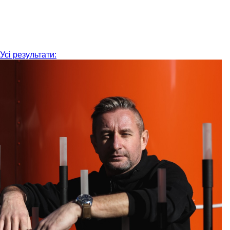
Усі результати: