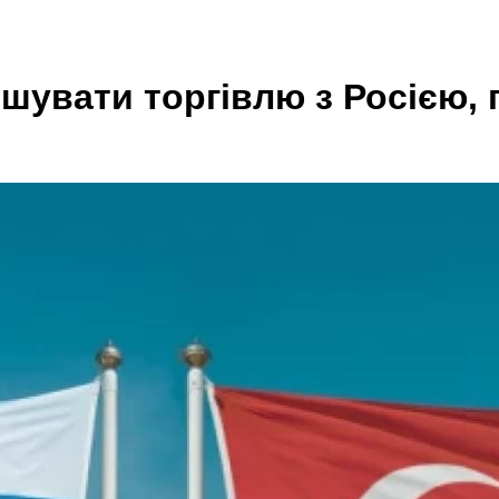
шувати торгівлю з Росією, 