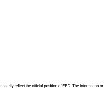
arily reflect the official position of EED. The information or