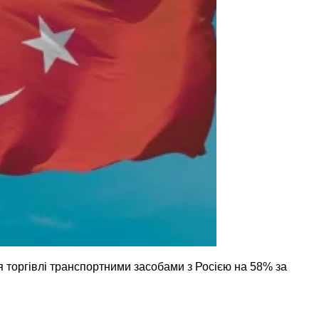
я торгівлі транспортними засобами з Росією на 58% за