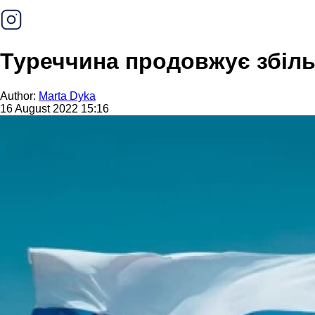
Туреччина продовжує збіль
Author:
Marta Dyka
16 August 2022 15:16