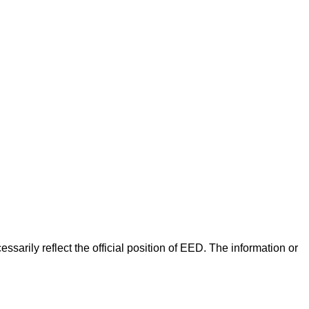
arily reflect the official position of EED. The information or