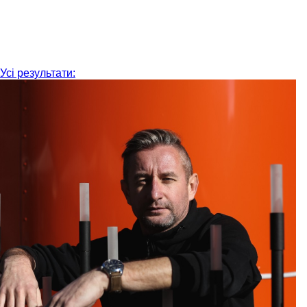
Усі результати: