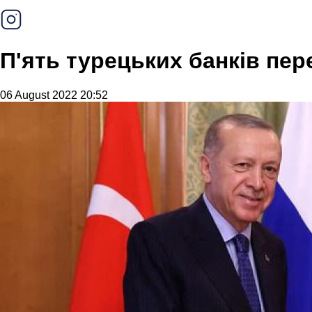
П'ять турецьких банків пер
06 August 2022 20:52