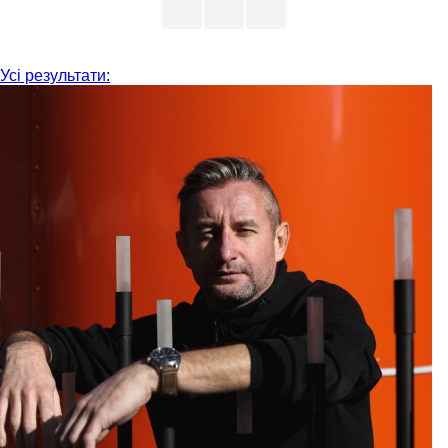
Усі результати: