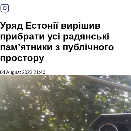
Уряд Естонії вирішив
прибрати усі радянські
памʼятники з публічного
простору
04 August 2022 21:40