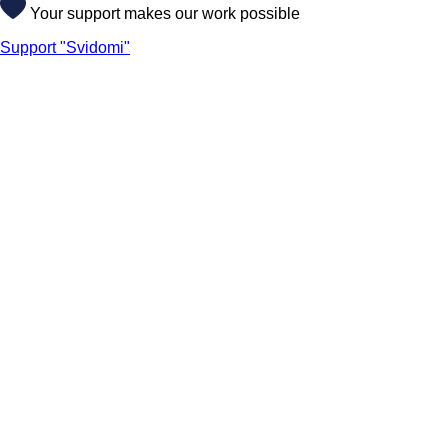
Your support makes our work possible
Support "Svidomi"