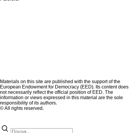
Materials on this site are published with the support of the
European Endowment for Democracy (EED). Its content does
not necessarily reflect the official position of EED. The
information or views expressed in this material are the sole
responsibility of its authors.
© All rights reserved.