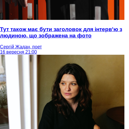
Тут також має бути заголовок для інтерв'ю з
людиною, що зображена на фото
Сергій Жадан, поет
16 вересня 21:00