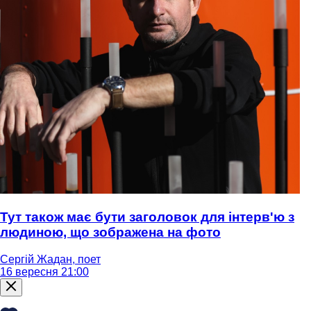
Тут також має бути заголовок для інтерв'ю з
людиною, що зображена на фото
Сергій Жадан, поет
16 вересня 21:00