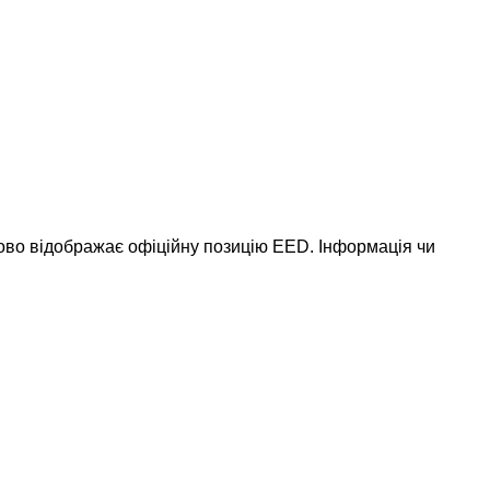
ково відображає офіційну позицію EED. Інформація чи