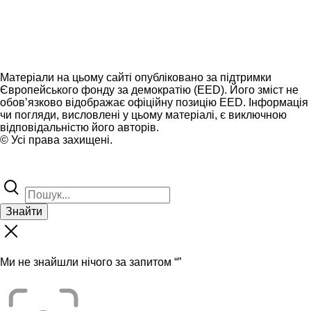
Матеріали на цьому сайті опубліковано за підтримки
Європейського фонду за демократію (EED). Його зміст не
обов’язково відображає офіційну позицію EED. Інформація
чи погляди, висловлені у цьому матеріалі, є виключною
відповідальністю його авторів.
© Усі права захищені.
Знайти
Ми не знайшли нічого за запитом “
”