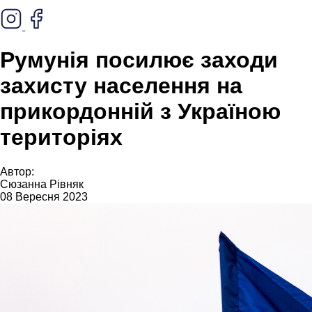
Румунія посилює заходи
захисту населення на
прикордонній з Україною
територіях
Автор:
Сюзанна Рівняк
08 Вересня 2023