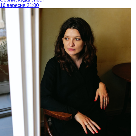
16 вересня 21:00