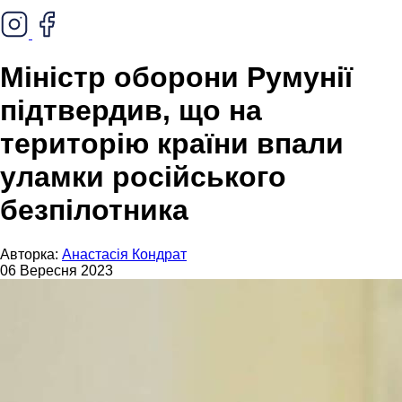
Міністр оборони Румунії
підтвердив, що на
територію країни впали
уламки російського
безпілотника
Авторка:
Анастасія Кондрат
06 Вересня 2023