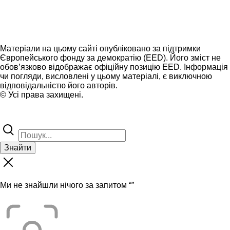
Матеріали на цьому сайті опубліковано за підтримки
Європейського фонду за демократію (EED). Його зміст не
обов’язково відображає офіційну позицію EED. Інформація
чи погляди, висловлені у цьому матеріалі, є виключною
відповідальністю його авторів.
© Усі права захищені.
Знайти
Ми не знайшли нічого за запитом “
”