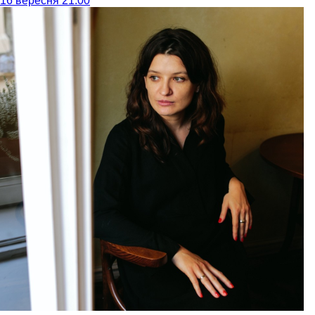
16 вересня 21:00