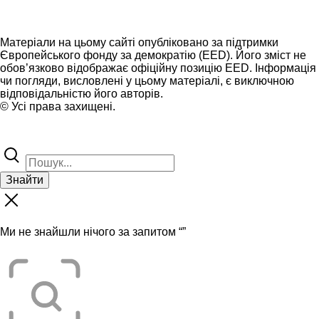
Матеріали на цьому сайті опубліковано за підтримки
Європейського фонду за демократію (EED). Його зміст не
обов’язково відображає офіційну позицію EED. Інформація
чи погляди, висловлені у цьому матеріалі, є виключною
відповідальністю його авторів.
© Усі права захищені.
Знайти
Ми не знайшли нічого за запитом “
”