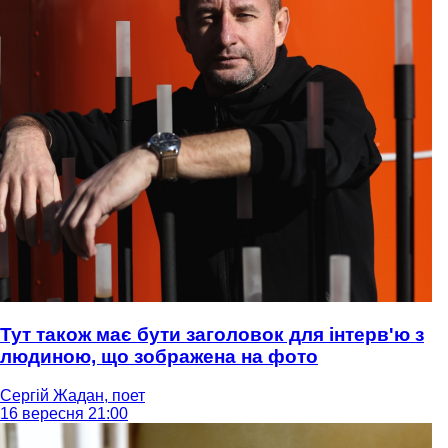
Тут також має бути заголовок для інтерв'ю з
людиною, що зображена на фото
Сергій Жадан, поет
16 вересня 21:00