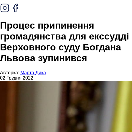
Процес припинення
громадянства для екссудді
Верховного суду Богдана
Львова зупинився
Авторка:
Марта Дика
02 Грудня 2022