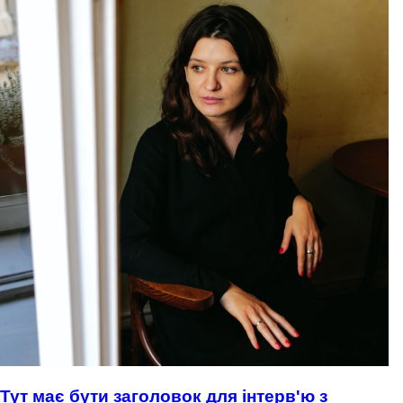
Тут має бути заголовок для інтерв'ю з