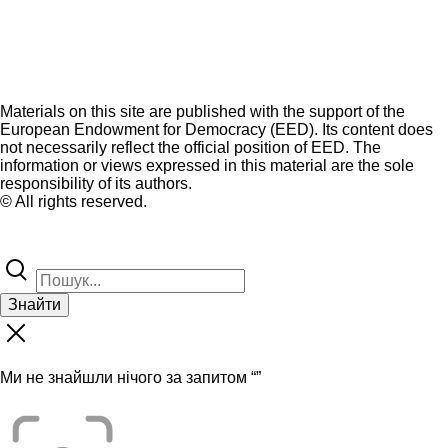
Materials on this site are published with the support of the
European Endowment for Democracy (EED). Its content does
not necessarily reflect the official position of EED. The
information or views expressed in this material are the sole
responsibility of its authors.
© All rights reserved.
Знайти
Ми не знайшли нічого за запитом “
”