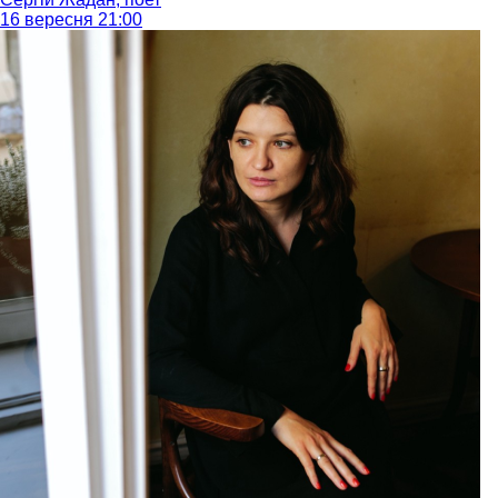
16 вересня 21:00