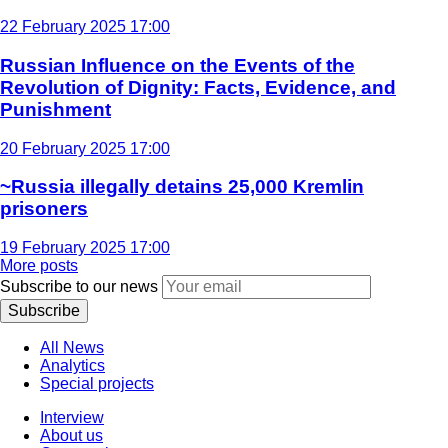
22 February 2025 17:00
Russian Influence on the Events of the
Revolution of Dignity: Facts, Evidence, and
Punishment
20 February 2025 17:00
~Russia illegally detains 25,000 Kremlin
prisoners
19 February 2025 17:00
More posts
Subscribe to our news
Subscribe
All News
Analytics
Special projects
Interview
About us