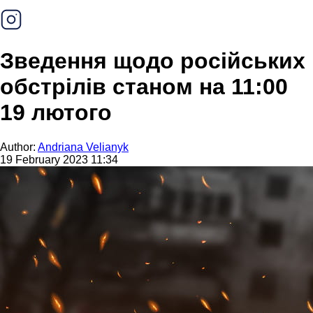
Зведення щодо російських
обстрілів станом на 11:00
19 лютого
Author:
Andriana Velianyk
19 February 2023 11:34