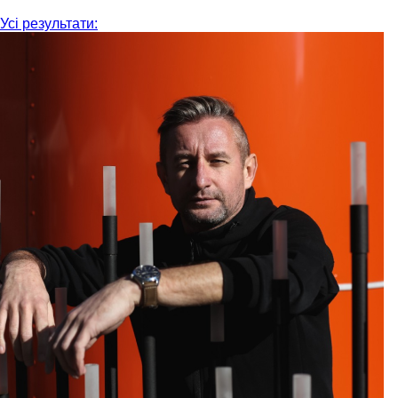
Усі результати: