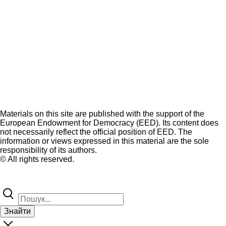
Materials on this site are published with the support of the
European Endowment for Democracy (EED). Its content does
not necessarily reflect the official position of EED. The
information or views expressed in this material are the sole
responsibility of its authors.
© All rights reserved.
Знайти