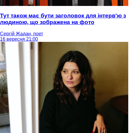
Тут також має бути заголовок для інтерв'ю з
людиною, що зображена на фото
Сергій Жадан, поет
16 вересня 21:00