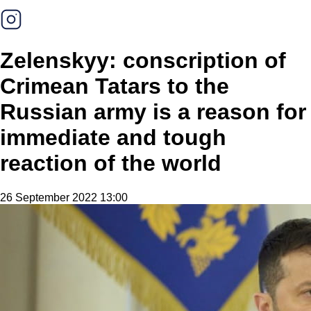
Zelenskyy: conscription of
Crimean Tatars to the
Russian army is a reason for
immediate and tough
reaction of the world
26 September 2022 13:00