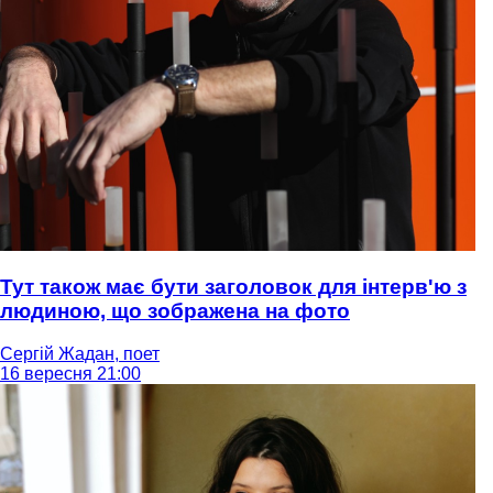
Тут також має бути заголовок для інтерв'ю з
людиною, що зображена на фото
Сергій Жадан, поет
16 вересня 21:00