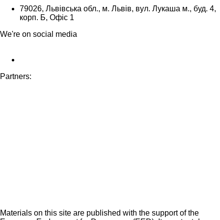
79026, Львівська обл., м. Львів, вул. Лукаша м., буд. 4,
корп. Б, Офіс 1
We're on social media
Partners:
Materials on this site are published with the support of the