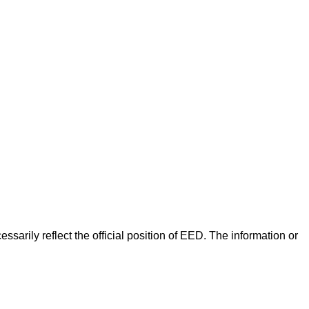
arily reflect the official position of EED. The information or