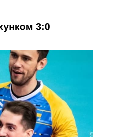
хунком 3:0