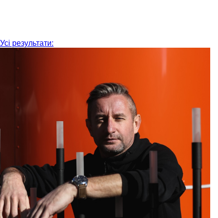
Усі результати: