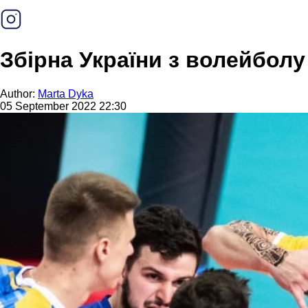
Збірна України з волейболу
Author:
Marta Dyka
05 September 2022 22:30