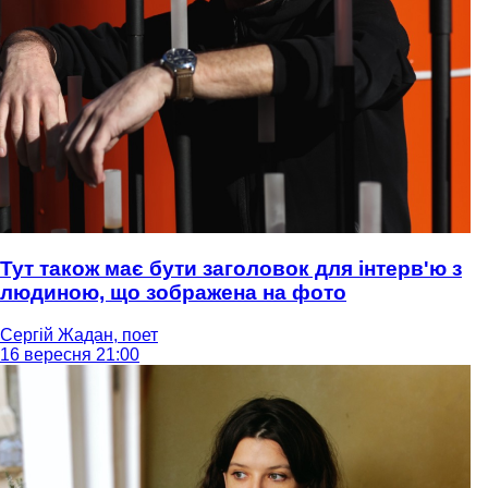
Тут також має бути заголовок для інтерв'ю з
людиною, що зображена на фото
Сергій Жадан, поет
16 вересня 21:00