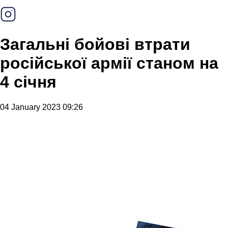
Загальні бойові втрати
російської армії станом на
4 січня
04 January 2023 09:26