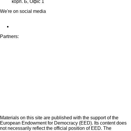
корп. Б, Офіс 1
We're on social media
Partners:
Materials on this site are published with the support of the
European Endowment for Democracy (EED). Its content does
not necessarily reflect the official position of EED. The