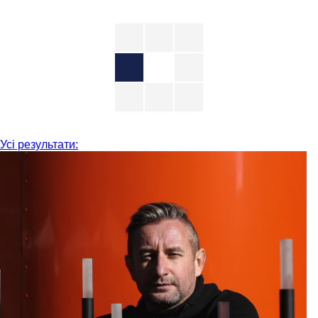
Усі результати: