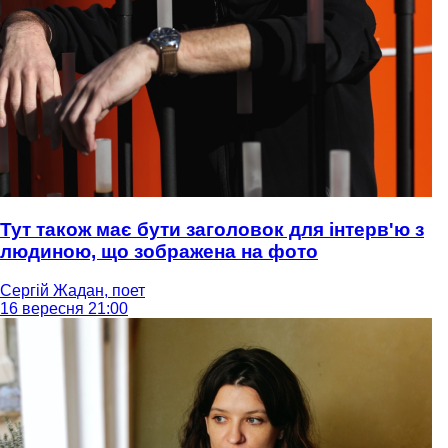
Тут також має бути заголовок для інтерв'ю з
людиною, що зображена на фото
Сергій Жадан, поет
16 вересня 21:00