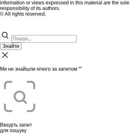
information or views expressed in this material are the sole
responsibility of its authors.
© All rights reserved.
Знайти
Ми не знайшли нічого за запитом “
”
Введіть запит
для пошуку