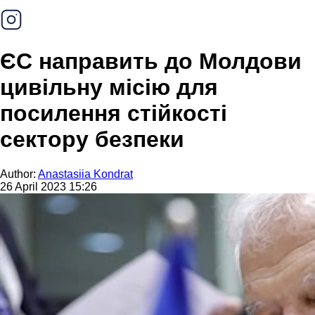
ЄС направить до Молдови
цивільну місію для
посилення стійкості
сектору безпеки
Author:
Anastasiia Kondrat
26 April 2023 15:26