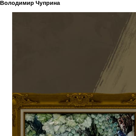
Володимир Чуприна