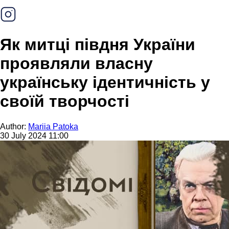
Як митці півдня України
проявляли власну
українську ідентичність у
своїй творчості
Author:
Mariia Patoka
30 July 2024 11:00