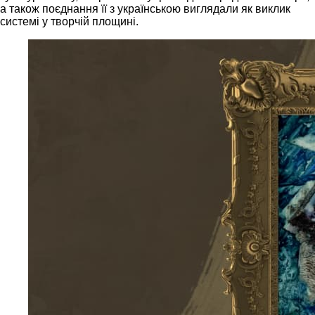
а також поєднання її з українською виглядали як виклик
системі у творчій площині.