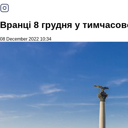
Вранці 8 грудня у тимчасо
08 December 2022 10:34