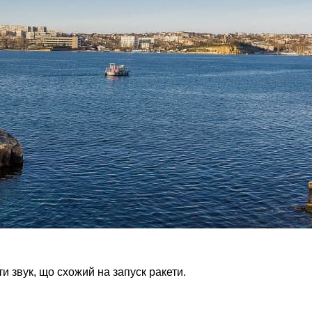
и звук, що схожий на запуск ракети.