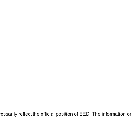
arily reflect the official position of EED. The information or