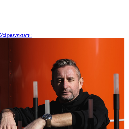
Усі результати: