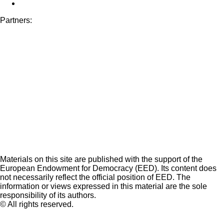
Partners:
Materials on this site are published with the support of the
European Endowment for Democracy (EED). Its content does
not necessarily reflect the official position of EED. The
information or views expressed in this material are the sole
responsibility of its authors.
© All rights reserved.