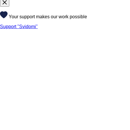
Your support makes our work possible
Support "Svidomi"