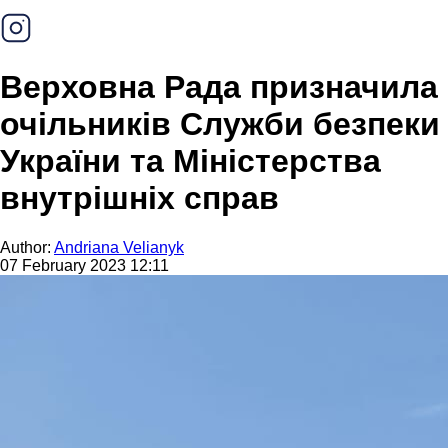
Верховна Рада призначила
очільників Служби безпеки
України та Міністерства
внутрішніх справ
Author:
Andriana Velianyk
07 February 2023 12:11