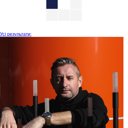
Усі результати: