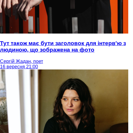
Тут також має бути заголовок для інтерв'ю з
людиною, що зображена на фото
Сергій Жадан, поет
16 вересня 21:00