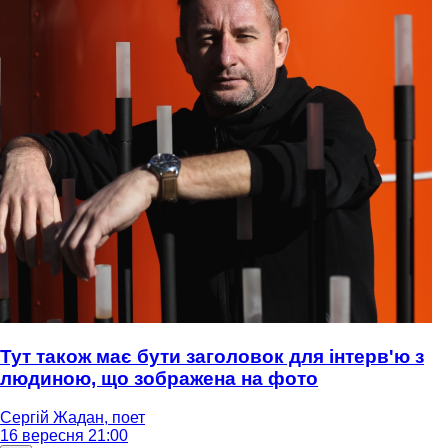
Тут також має бути заголовок для інтерв'ю з
людиною, що зображена на фото
Сергій Жадан, поет
16 вересня 21:00