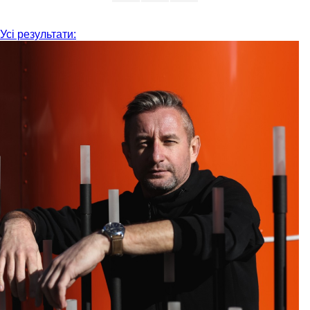
Усі результати: