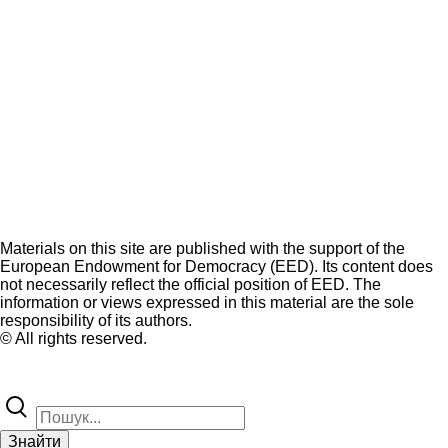
Materials on this site are published with the support of the
European Endowment for Democracy (EED). Its content does
not necessarily reflect the official position of EED. The
information or views expressed in this material are the sole
responsibility of its authors.
© All rights reserved.
Знайти