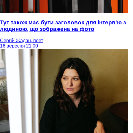
Тут також має бути заголовок для інтерв'ю з
людиною, що зображена на фото
Сергій Жадан, поет
16 вересня 21:00