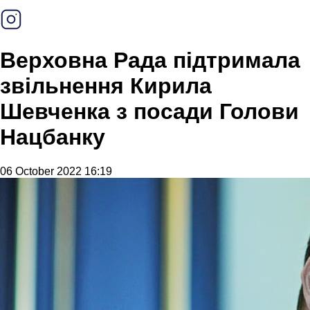
Верховна Рада підтримала
звільнення Кирила
Шевченка з посади Голови
Нацбанку
06 October 2022 16:19