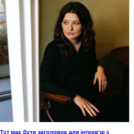
Тут має бути заголовок для інтерв'ю з