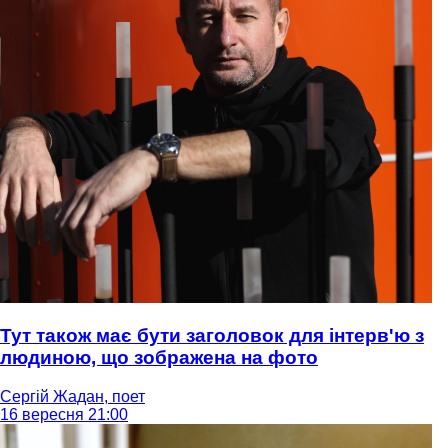
Тут також має бути заголовок для інтерв'ю з
людиною, що зображена на фото
Сергій Жадан, поет
16 вересня 21:00