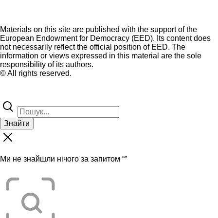
Materials on this site are published with the support of the
European Endowment for Democracy (EED). Its content does
not necessarily reflect the official position of EED. The
information or views expressed in this material are the sole
responsibility of its authors.
© All rights reserved.
Знайти
Ми не знайшли нічого за запитом “
”