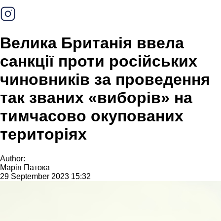
Велика Британія ввела
санкції проти російських
чиновників за проведення
так званих «виборів» на
тимчасово окупованих
територіях
Author:
Марія Патока
29 September 2023 15:32