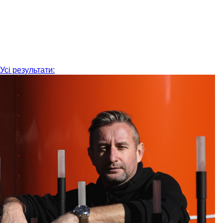
Усі результати: