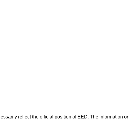
arily reflect the official position of EED. The information or