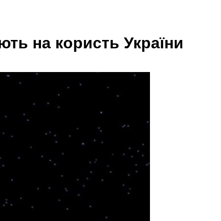
іють на користь України