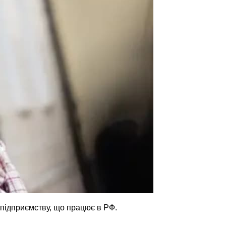
и підприємству, що працює в РФ.