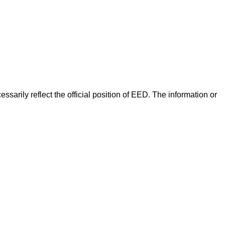
arily reflect the official position of EED. The information or