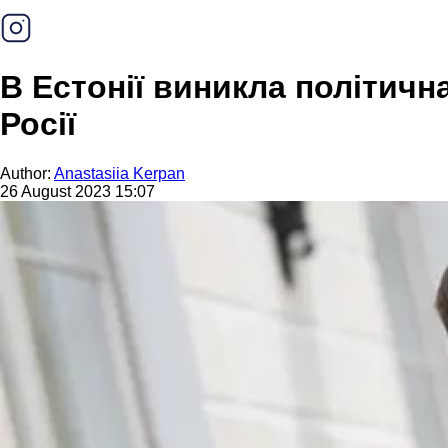
В Естонії виникла політична
Росії
Author:
Anastasiia Kerpan
26 August 2023 15:07