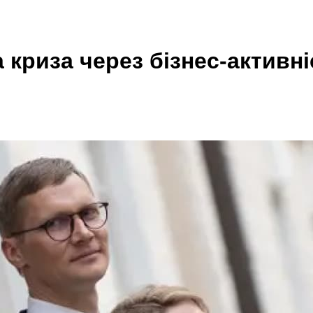
 криза через бізнес-активні