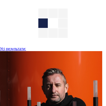
Усі результати: