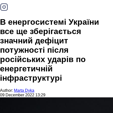
В енергосистемі України
все ще зберігається
значний дефіцит
потужності після
російських ударів по
енергетичній
інфраструктурі
Author:
Marta Dyka
09 December 2022 13:29