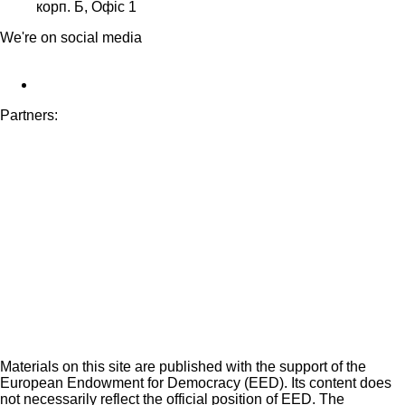
корп. Б, Офіс 1
We're on social media
Partners:
Materials on this site are published with the support of the
European Endowment for Democracy (EED). Its content does
not necessarily reflect the official position of EED. The