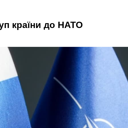
уп країни до НАТО