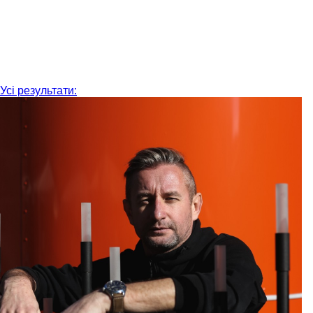
Усі результати: