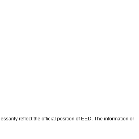
arily reflect the official position of EED. The information or