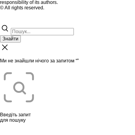
responsibility of its authors.
© All rights reserved.
Знайти
Ми не знайшли нічого за запитом “
”
Введіть запит
для пошуку