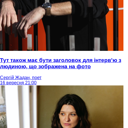
Тут також має бути заголовок для інтерв'ю з
людиною, що зображена на фото
Сергій Жадан, поет
16 вересня 21:00