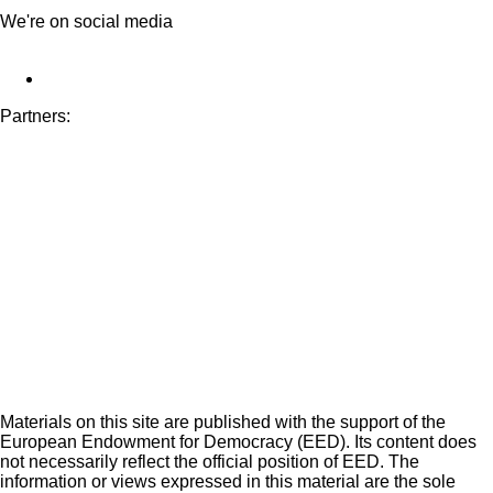
We're on social media
Partners:
Materials on this site are published with the support of the
European Endowment for Democracy (EED). Its content does
not necessarily reflect the official position of EED. The
information or views expressed in this material are the sole