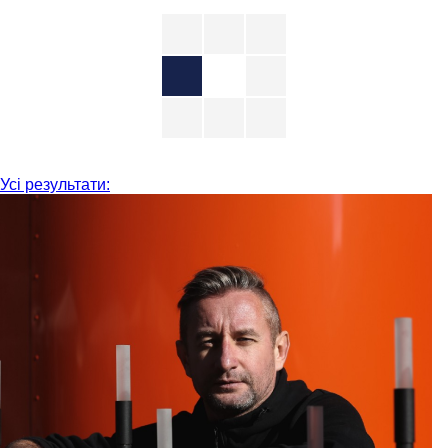
Усі результати: