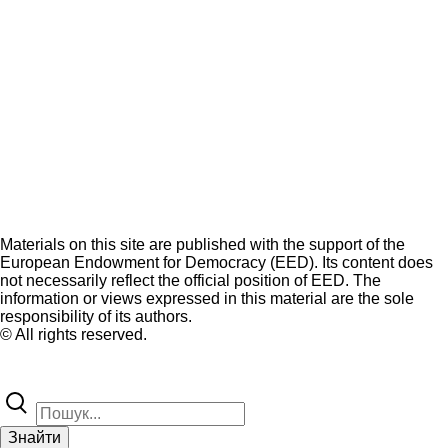
Materials on this site are published with the support of the
European Endowment for Democracy (EED). Its content does
not necessarily reflect the official position of EED. The
information or views expressed in this material are the sole
responsibility of its authors.
© All rights reserved.
Знайти