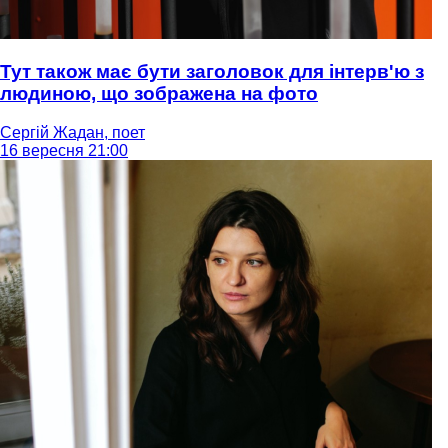
Тут також має бути заголовок для інтерв'ю з
людиною, що зображена на фото
Сергій Жадан, поет
16 вересня 21:00