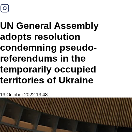
UN General Assembly
adopts resolution
condemning pseudo-
referendums in the
temporarily occupied
territories of Ukraine
13 October 2022 13:48