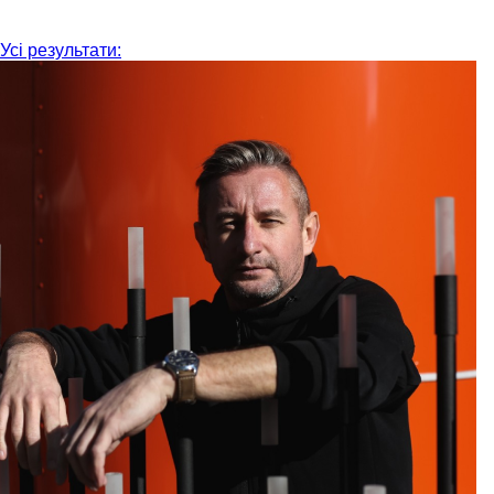
Усі результати: