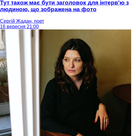
Тут також має бути заголовок для інтерв'ю з
людиною, що зображена на фото
Сергій Жадан, поет
16 вересня 21:00