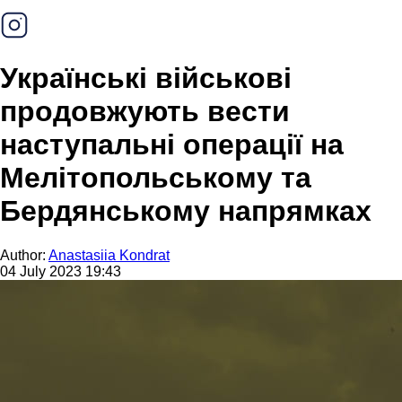
Українські військові
продовжують вести
наступальні операції на
Мелітопольському та
Бердянському напрямках
Author:
Anastasiia Kondrat
04 July 2023 19:43