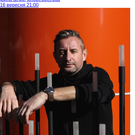
16 вересня 21:00