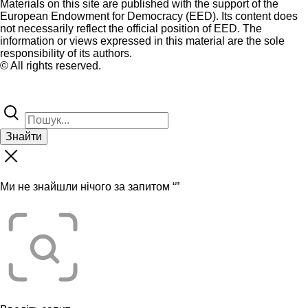
Materials on this site are published with the support of the
European Endowment for Democracy (EED). Its content does
not necessarily reflect the official position of EED. The
information or views expressed in this material are the sole
responsibility of its authors.
© All rights reserved.
Знайти
Ми не знайшли нічого за запитом “
”