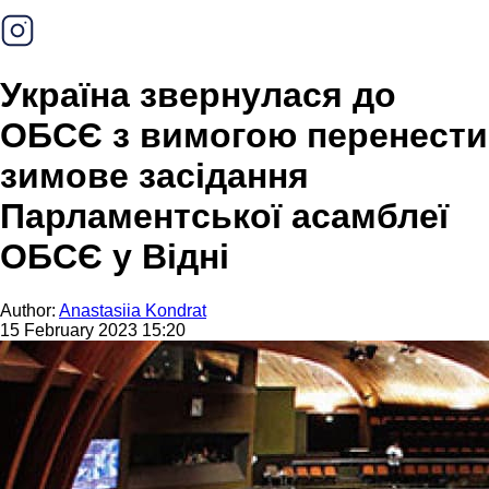
Україна звернулася до
ОБСЄ з вимогою перенести
зимове засідання
Парламентської асамблеї
ОБСЄ у Відні
Author:
Anastasiia Kondrat
15 February 2023 15:20