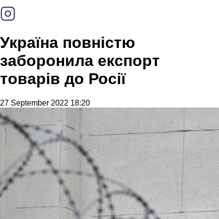
Україна повністю
заборонила експорт
товарів до Росії
27 September 2022 18:20