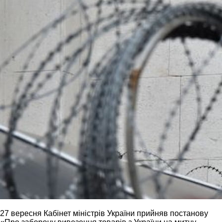
27 вересня Кабінет міністрів України прийняв постанову