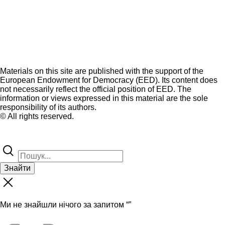
Materials on this site are published with the support of the
European Endowment for Democracy (EED). Its content does
not necessarily reflect the official position of EED. The
information or views expressed in this material are the sole
responsibility of its authors.
© All rights reserved.
Знайти
Ми не знайшли нічого за запитом “
”