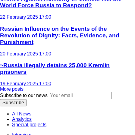
World Force Russia to Respond?
22 February 2025 17:00
Russian Influence on the Events of the
Revolution of Dignity: Facts, Evidence, and
Punishment
20 February 2025 17:00
~Russia illegally detains 25,000 Kremlin
prisoners
19 February 2025 17:00
More posts
Subscribe to our news
Subscribe
All News
Analytics
Special projects
Interview