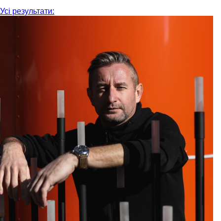
Усі результати: