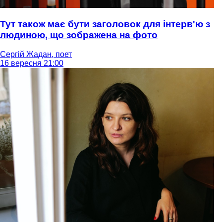
Тут також має бути заголовок для інтерв'ю з
людиною, що зображена на фото
Сергій Жадан, поет
16 вересня 21:00