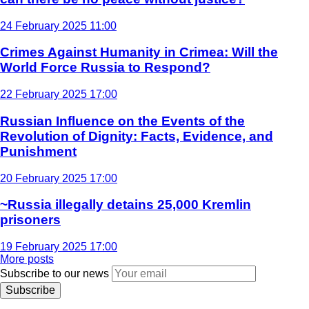
24 February 2025 11:00
Crimes Against Humanity in Crimea: Will the
World Force Russia to Respond?
22 February 2025 17:00
Russian Influence on the Events of the
Revolution of Dignity: Facts, Evidence, and
Punishment
20 February 2025 17:00
~Russia illegally detains 25,000 Kremlin
prisoners
19 February 2025 17:00
More posts
Subscribe to our news
Subscribe