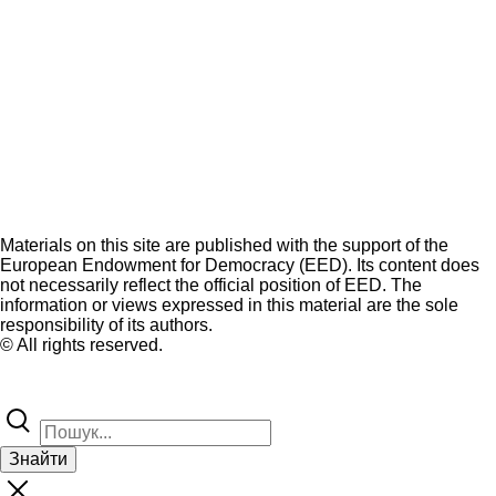
Materials on this site are published with the support of the
European Endowment for Democracy (EED). Its content does
not necessarily reflect the official position of EED. The
information or views expressed in this material are the sole
responsibility of its authors.
© All rights reserved.
Знайти