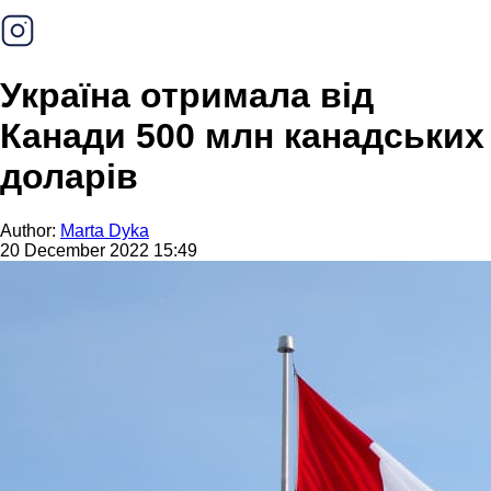
Україна отримала від
Канади 500 млн канадських
доларів
Author:
Marta Dyka
20 December 2022 15:49