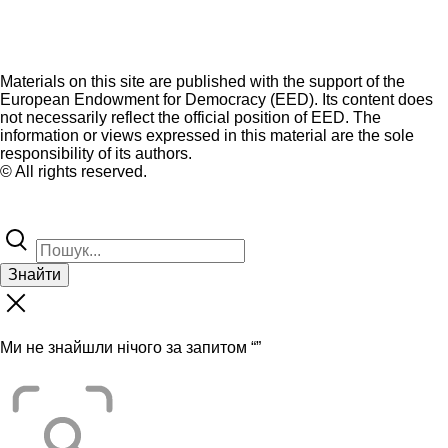
Materials on this site are published with the support of the
European Endowment for Democracy (EED). Its content does
not necessarily reflect the official position of EED. The
information or views expressed in this material are the sole
responsibility of its authors.
© All rights reserved.
Знайти
Ми не знайшли нічого за запитом “
”