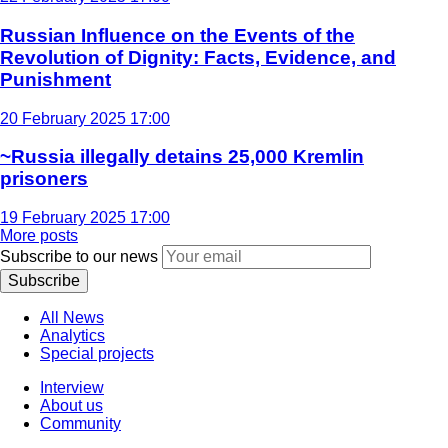
Russian Influence on the Events of the
Revolution of Dignity: Facts, Evidence, and
Punishment
20 February 2025 17:00
~Russia illegally detains 25,000 Kremlin
prisoners
19 February 2025 17:00
More posts
Subscribe to our news
Subscribe
All News
Analytics
Special projects
Interview
About us
Community