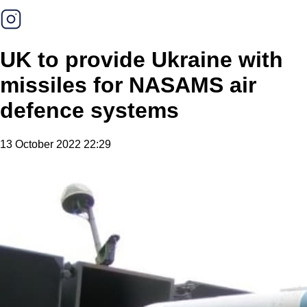
UK to provide Ukraine with
missiles for NASAMS air
defence systems
13 October 2022 22:29