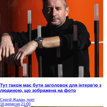
Тут також має бути заголовок для інтерв'ю з
людиною, що зображена на фото
Сергій Жадан, поет
16 вересня 21:00