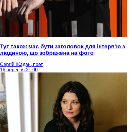
Тут також має бути заголовок для інтерв'ю з
людиною, що зображена на фото
Сергій Жадан, поет
16 вересня 21:00