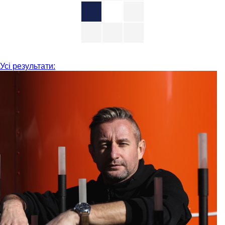
Усі результати: