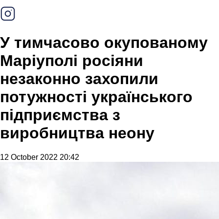
У тимчасово окупованому
Маріуполі росіяни
незаконно захопили
потужності українського
підприємства з
виробництва неону
12 October 2022 20:42