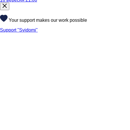
Your support makes our work possible
Support "Svidomi"