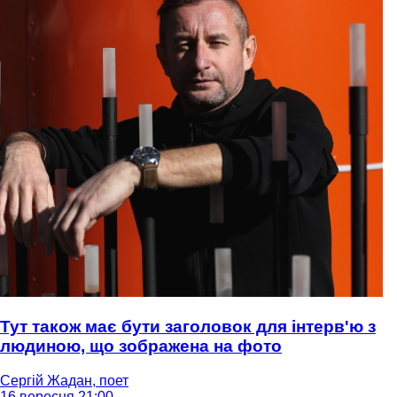
Тут також має бути заголовок для інтерв'ю з
людиною, що зображена на фото
Сергій Жадан, поет
16 вересня 21:00