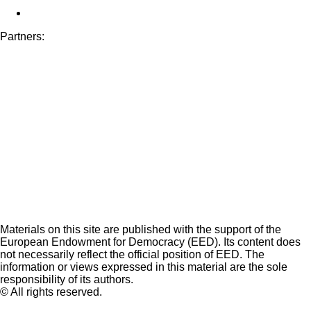
Partners:
Materials on this site are published with the support of the
European Endowment for Democracy (EED). Its content does
not necessarily reflect the official position of EED. The
information or views expressed in this material are the sole
responsibility of its authors.
© All rights reserved.