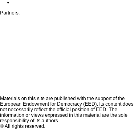
Partners:
Materials on this site are published with the support of the
European Endowment for Democracy (EED). Its content does
not necessarily reflect the official position of EED. The
information or views expressed in this material are the sole
responsibility of its authors.
© All rights reserved.