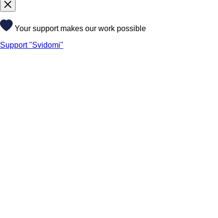
Your support makes our work possible
Support "Svidomi"