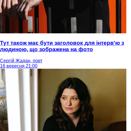
Тут також має бути заголовок для інтерв'ю з
людиною, що зображена на фото
Сергій Жадан, поет
16 вересня 21:00