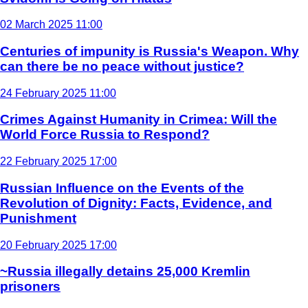
02 March 2025 11:00
Centuries of impunity is Russia's Weapon. Why
can there be no peace without justice?
24 February 2025 11:00
Crimes Against Humanity in Crimea: Will the
World Force Russia to Respond?
22 February 2025 17:00
Russian Influence on the Events of the
Revolution of Dignity: Facts, Evidence, and
Punishment
20 February 2025 17:00
~Russia illegally detains 25,000 Kremlin
prisoners