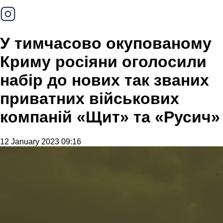
У тимчасово окупованому
Криму росіяни оголосили
набір до нових так званих
приватних військових
компаній «Щит» та «Русич»
12 January 2023 09:16