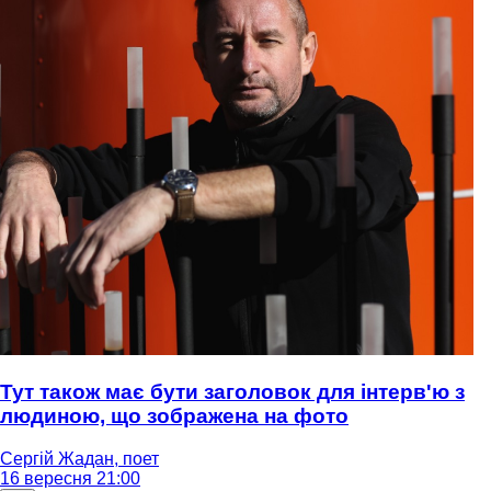
Тут також має бути заголовок для інтерв'ю з
людиною, що зображена на фото
Сергій Жадан, поет
16 вересня 21:00