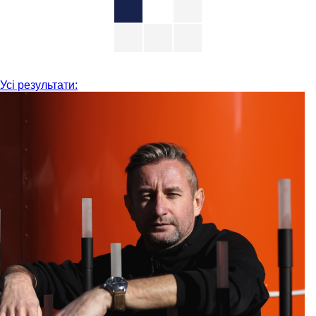
Усі результати: