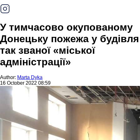
У тимчасово окупованому
Донецьку пожежа у будівля
так званої «міської
адміністрації»
Author:
Marta Dyka
16 October 2022 08:59