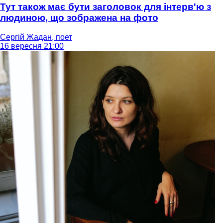
Тут також має бути заголовок для інтерв'ю з
людиною, що зображена на фото
Сергій Жадан, поет
16 вересня 21:00