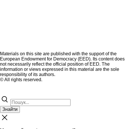
Materials on this site are published with the support of the
European Endowment for Democracy (EED). Its content does
not necessarily reflect the official position of EED. The
information or views expressed in this material are the sole
responsibility of its authors.
© All rights reserved.
Знайти