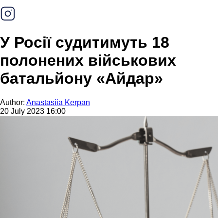
У Росії судитимуть 18
полонених військових
батальйону «Айдар»
Author:
Anastasiia Kerpan
20 July 2023 16:00