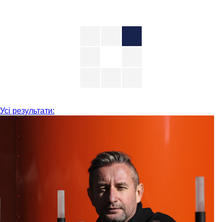
Усі результати: