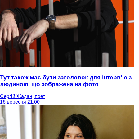
Тут також має бути заголовок для інтерв'ю з
людиною, що зображена на фото
Сергій Жадан, поет
16 вересня 21:00