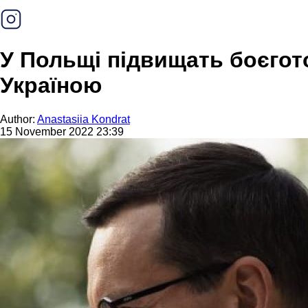
У Польщі підвищать боєгото
Україною
Author:
Anastasiia Kondrat
15 November 2022 23:39