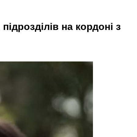
підрозділів на кордоні з