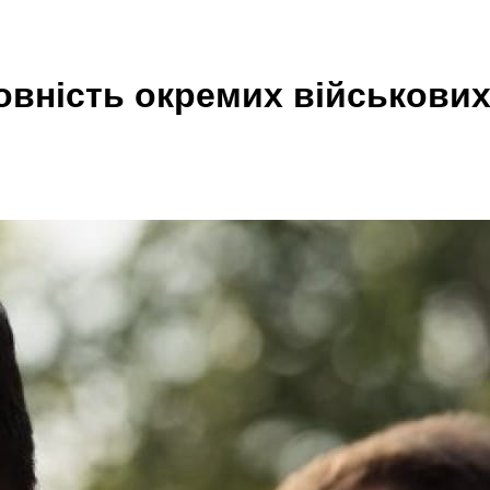
вність окремих військових 