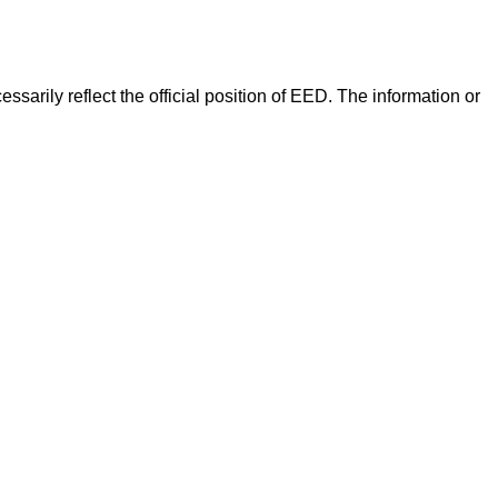
arily reflect the official position of EED. The information or