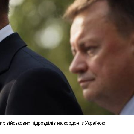
х військових підрозділів на кордоні з Україною.