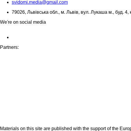
svidomi.media@gmail.com
79026, Львівська обл., м. Львів, вул. Лукаша м., буд. 4, 
We're on social media
Partners:
Materials on this site are published with the support of the Eur