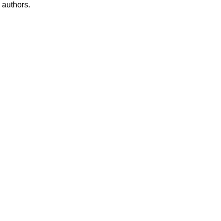
s authors.