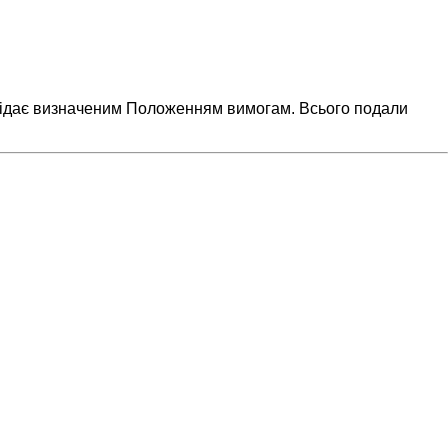
повідає визначеним Положенням вимогам. Всього подали