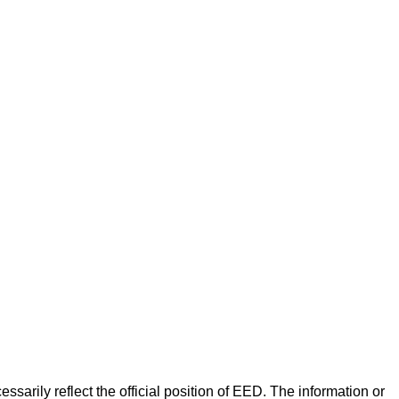
arily reflect the official position of EED. The information or