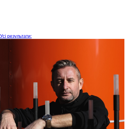
Усі результати: