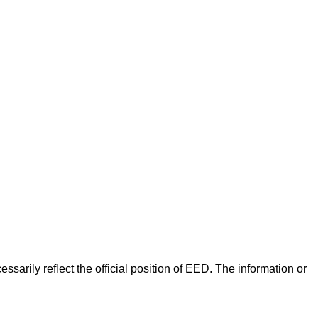
arily reflect the official position of EED. The information or