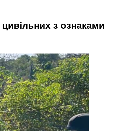
 цивільних з ознаками