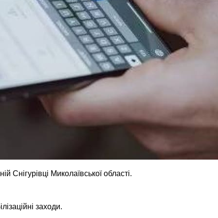
ній Снігурівці Миколаївської області.
ілізаційні заходи.