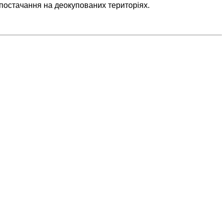
постачання на деокупованих територіях.