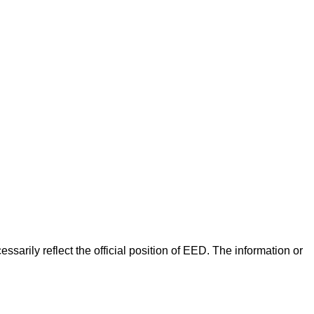
arily reflect the official position of EED. The information or