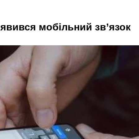
з’явився мобільний зв’язок