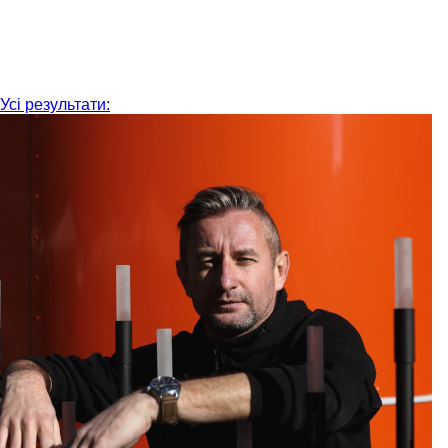
Усі результати: