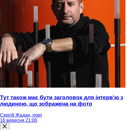
Тут також має бути заголовок для інтерв'ю з
людиною, що зображена на фото
Сергій Жадан, поет
16 вересня 21:00