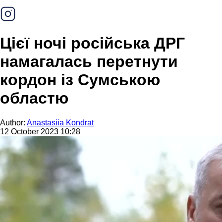
Цієї ночі російська ДРГ
намагалась перетнути
кордон із Сумською
областю
Author:
Anastasiia Kondrat
12 October 2023 10:28