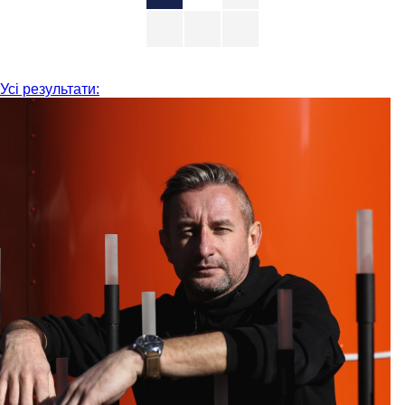
Усі результати: