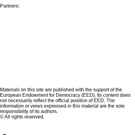
Partners:
Materials on this site are published with the support of the
European Endowment for Democracy (EED). Its content does
not necessarily reflect the official position of EED. The
information or views expressed in this material are the sole
responsibility of its authors.
© All rights reserved.