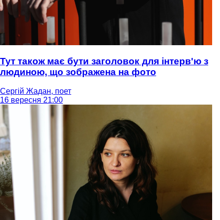
Тут також має бути заголовок для інтерв'ю з
людиною, що зображена на фото
Сергій Жадан, поет
16 вересня 21:00