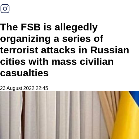
The FSB is allegedly
organizing a series of
terrorist attacks in Russian
cities with mass civilian
casualties
23 August 2022 22:45