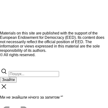
Materials on this site are published with the support of the
European Endowment for Democracy (EED). Its content does
not necessarily reflect the official position of EED. The
information or views expressed in this material are the sole
responsibility of its authors.
© All rights reserved.
Знайти
Ми не знайшли нічого за запитом “
”