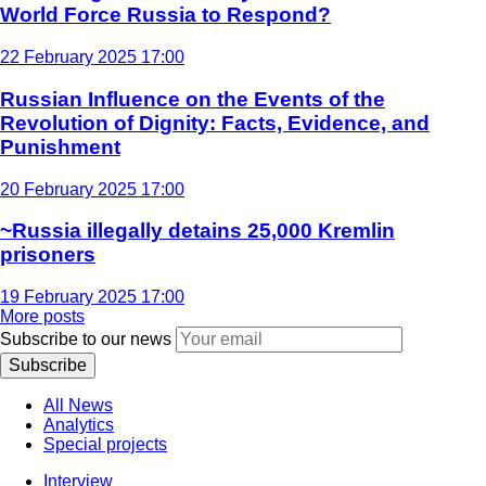
World Force Russia to Respond?
22 February 2025 17:00
Russian Influence on the Events of the
Revolution of Dignity: Facts, Evidence, and
Punishment
20 February 2025 17:00
~Russia illegally detains 25,000 Kremlin
prisoners
19 February 2025 17:00
More posts
Subscribe to our news
Subscribe
All News
Analytics
Special projects
Interview