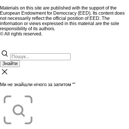
Materials on this site are published with the support of the
European Endowment for Democracy (EED). Its content does
not necessarily reflect the official position of EED. The
information or views expressed in this material are the sole
responsibility of its authors.
© All rights reserved.
Знайти
Ми не знайшли нічого за запитом “
”