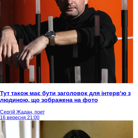
Тут також має бути заголовок для інтерв'ю з
людиною, що зображена на фото
Сергій Жадан, поет
16 вересня 21:00