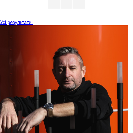
Усі результати: