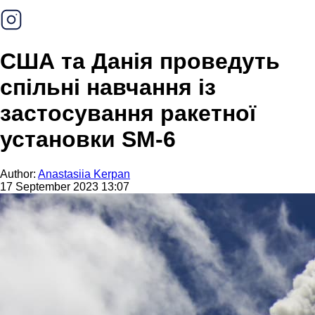
США та Данія проведуть
спільні навчання із
застосування ракетної
установки SM-6
Author:
Anastasiia Kerpan
17 September 2023 13:07