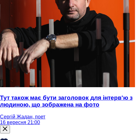
Тут також має бути заголовок для інтерв'ю з
людиною, що зображена на фото
Сергій Жадан, поет
16 вересня 21:00