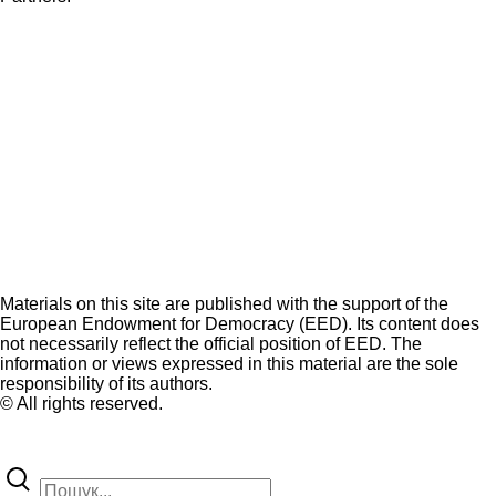
Materials on this site are published with the support of the
European Endowment for Democracy (EED). Its content does
not necessarily reflect the official position of EED. The
information or views expressed in this material are the sole
responsibility of its authors.
© All rights reserved.