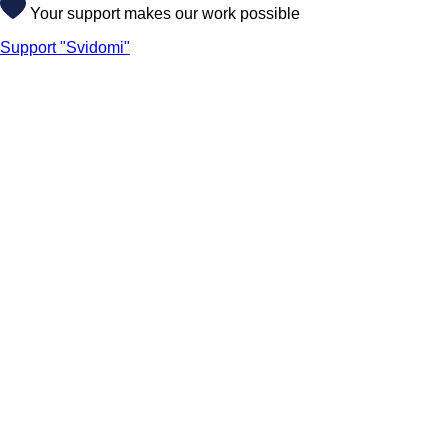
Your support makes our work possible
Support "Svidomi"