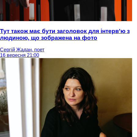
Тут також має бути заголовок для інтерв'ю з
людиною, що зображена на фото
Сергій Жадан, поет
16 вересня 21:00