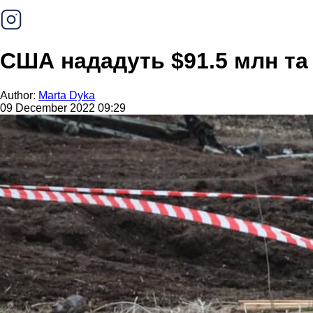
США нададуть $91.5 млн та
Author:
Marta Dyka
09 December 2022 09:29