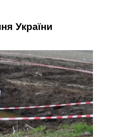
ня України