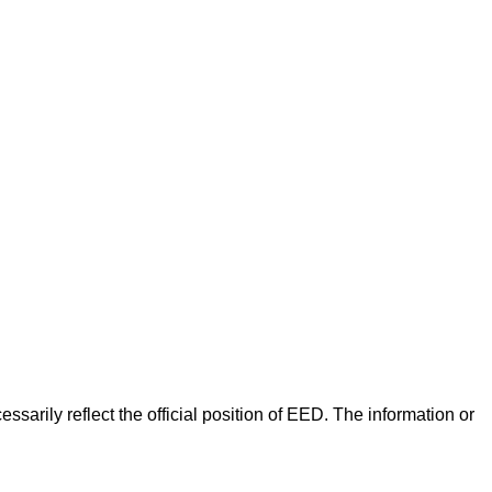
arily reflect the official position of EED. The information or