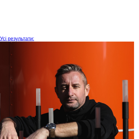
Усі результати: