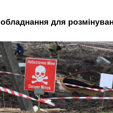
 обладнання для розмінуван