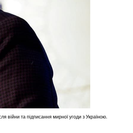
ля війни та підписання мирної угоди з Україною.