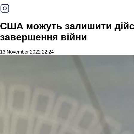
США можуть залишити дійсн
завершення війни
13 November 2022 22:24