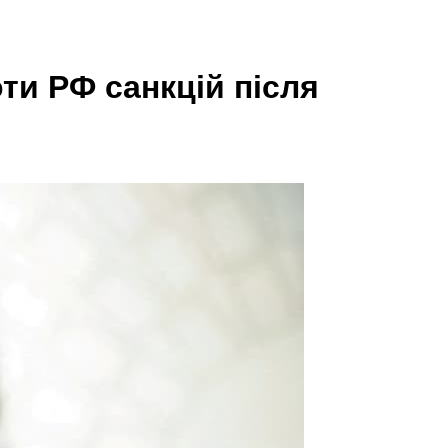
и РФ санкцій після