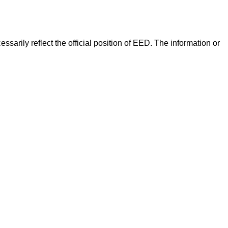
arily reflect the official position of EED. The information or