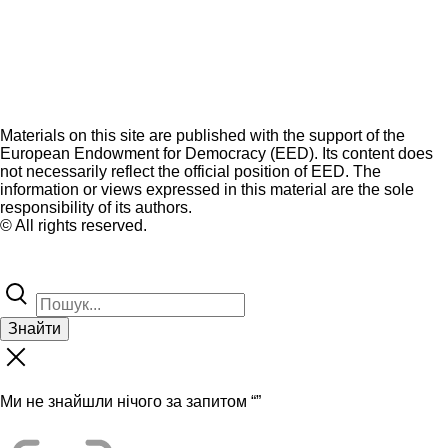
Materials on this site are published with the support of the
European Endowment for Democracy (EED). Its content does
not necessarily reflect the official position of EED. The
information or views expressed in this material are the sole
responsibility of its authors.
© All rights reserved.
Знайти
Ми не знайшли нічого за запитом “
”