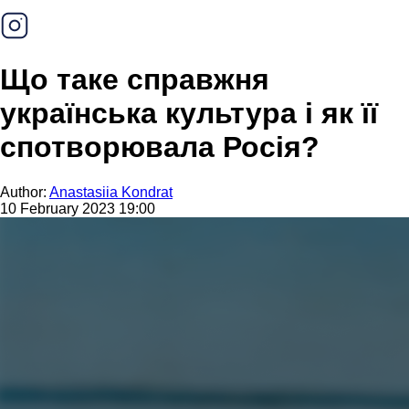
Що таке справжня
українська культура і як її
спотворювала Росія?
Author:
Anastasiia Kondrat
10 February 2023 19:00