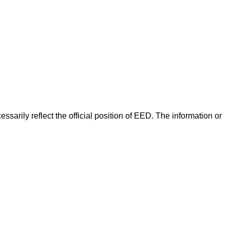
arily reflect the official position of EED. The information or