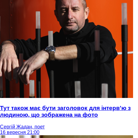
Тут також має бути заголовок для інтерв'ю з
людиною, що зображена на фото
Сергій Жадан, поет
16 вересня 21:00