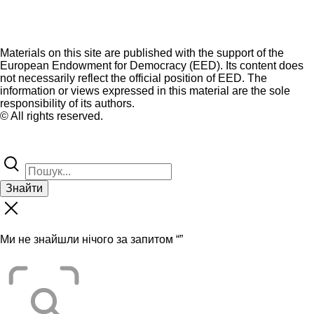
Materials on this site are published with the support of the
European Endowment for Democracy (EED). Its content does
not necessarily reflect the official position of EED. The
information or views expressed in this material are the sole
responsibility of its authors.
© All rights reserved.
Знайти
Ми не знайшли нічого за запитом “
”